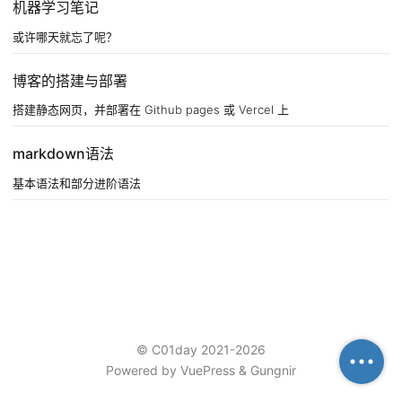
机器学习笔记
或许哪天就忘了呢？
博客的搭建与部署
搭建静态网页，并部署在 Github pages 或 Vercel 上
markdown语法
基本语法和部分进阶语法
©
C01day
2021-2026
Powered by
VuePress
&
Gungnir